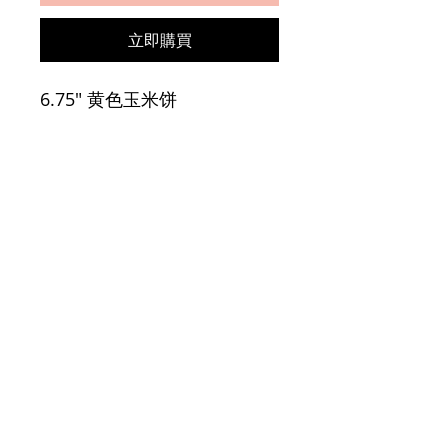
立即購買
6.75" 黄色玉米饼