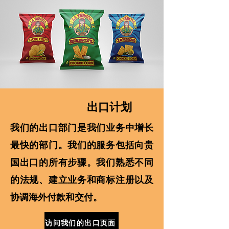
出口计划
我们的出口部门是我们业务中增长
最快的部门。我们的服务包括向贵
国出口的所有步骤。我们熟悉不同
的法规、建立业务和商标注册以及
协调海外付款和交付。
访问我们的出口页面