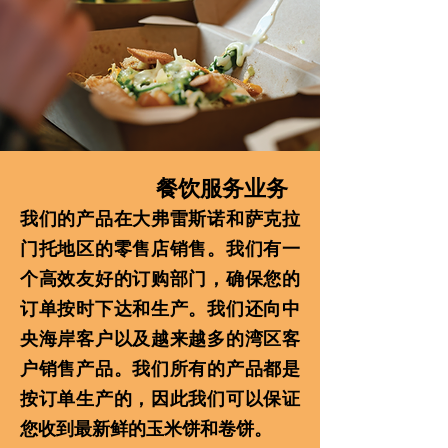
餐饮服务业务
我们的产品在大弗雷斯诺和萨克拉
门托地区的零售店销售。我们有一
个高效友好的订购部门，确保您的
订单按时下达和生产。我们还向中
央海岸客户以及越来越多的湾区客
户销售产品。我们所有的产品都是
按订单生产的，因此我们可以保证
您收到最新鲜的玉米饼和卷饼。