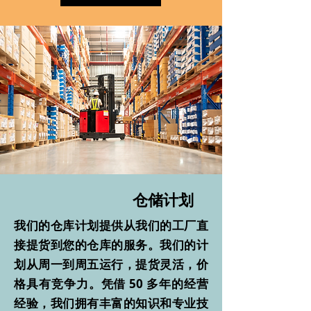
仓储计划
我们的仓库计划提供从我们的工厂直
接提货到您的仓库的服务。我们的计
划从周一到周五运行，提货灵活，价
格具有竞争力。凭借 50 多年的经营
经验，我们拥有丰富的知识和专业技