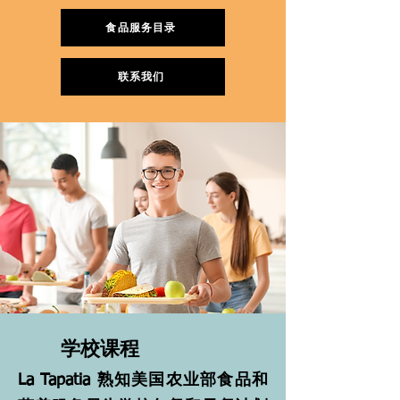
食品服务目录
联系我们
学校课程
La Tapatia 熟知美国农业部食品和