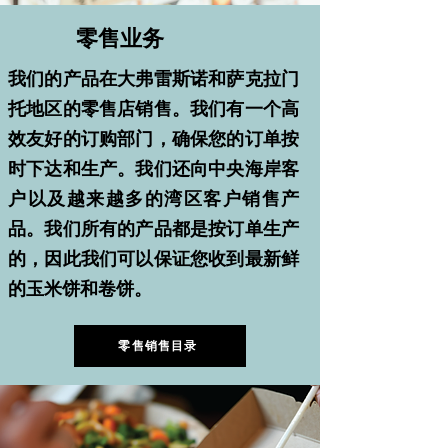
零售业务
我们的产品在大弗雷斯诺和萨克拉门
托地区的零售店销售。我们有一个高
效友好的订购部门，确保您的订单按
时下达和生产。我们还向中央海岸客
户以及越来越多的湾区客户销售产
品。我们所有的产品都是按订单生产
的，因此我们可以保证您收到最新鲜
的玉米饼和卷饼。
零售销售目录