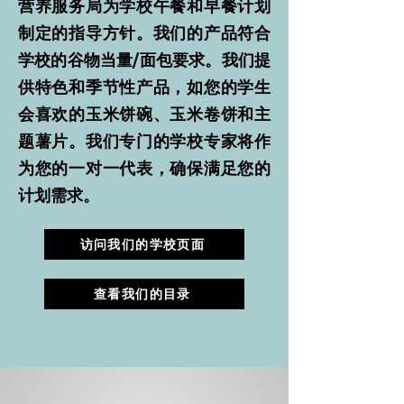
营养服务局为学校午餐和早餐计划
制定的指导方针。我们的产品符合
学校的谷物当量/面包要求。我们提
供特色和季节性产品，如您的学生
会喜欢的玉米饼碗、玉米卷饼和主
题薯片。我们专门的学校专家将作
为您的一对一代表，确保满足您的
计划需求。
访问我们的学校页面
查看我们的目录